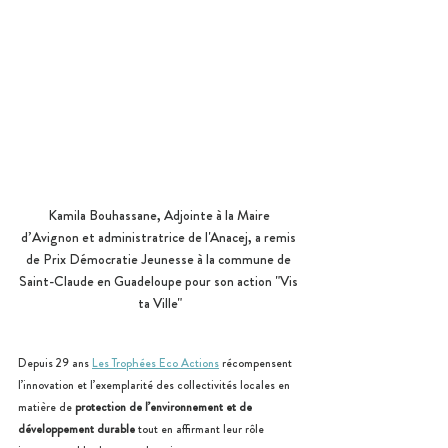
Kamila Bouhassane, Adjointe à la Maire 
d’Avignon et administratrice de l'Anacej, a remis 
de Prix Démocratie Jeunesse à la commune de 
Saint-Claude en Guadeloupe pour son action "Vis 
ta Ville"
Depuis 29 ans
Les Trophées Eco Actions
 récompensent 
l’innovation et l’exemplarité des collectivités locales en 
matière de 
protection de l’environnement et de 
développement durable
 tout en affirmant leur rôle 