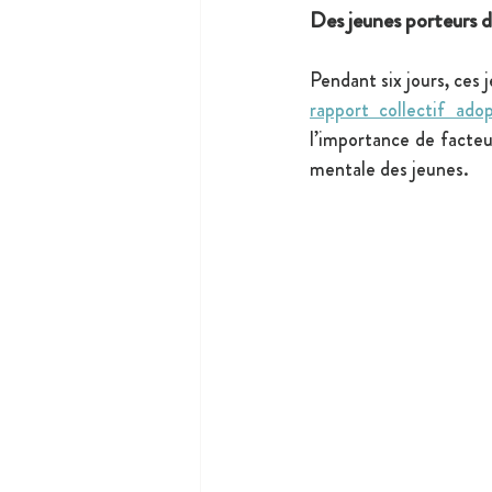
Des jeunes porteurs d
rapport collectif ado
l’importance de facteu
mentale des jeunes.