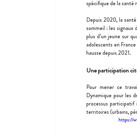
spécifique de la santé 
Depuis 2020, la santé 
sommeil : les signaux 
plus d’un jeune sur qu
adolescents en France 
hausse depuis 2021.
Une participation cit
Pour mener ce travai
Dynamique pour les dro
processus participatif
territoires (urbains, pé
https://