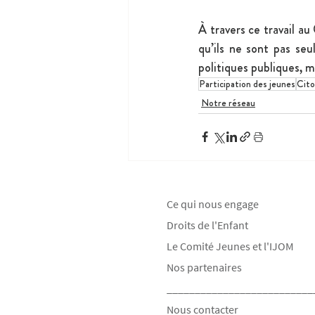
À travers ce travail au
qu’ils ne sont pas seu
politiques publiques, 
Participation des jeunes
Cit
Notre réseau
Ce qui nous engage
Droits de l'Enfant
Le Comité Jeunes et l'IJOM
Nos partenaires
__________________________
Nous contacter