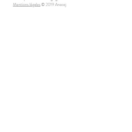
Mentions légales
© 2019 Anacej