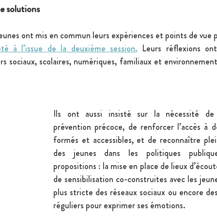
e solutions
pté à l’issue de la deuxième session.
 Leurs réflexions on
rs sociaux, scolaires, numériques, familiaux et environnement
Ils ont aussi insisté sur la nécessité de
prévention précoce, de renforcer l’accès à de
formés et accessibles, et de reconnaître plei
des jeunes dans les politiques publique
propositions : la mise en place de lieux d’écou
de sensibilisation co-construites avec les jeune
plus stricte des réseaux sociaux ou encore de
réguliers pour exprimer ses émotions. 