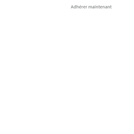
Adhérer maintenant