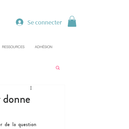
Se connecter
RESSOURCES
ADHÉSION
r donne
 de la question 