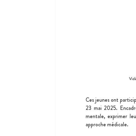
Vidé
Ces jeunes ont particip
23 mai 2025. Encadrés
mentale, exprimer leu
approche médicale.