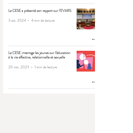
Le CESE a présenté son rapport sur l'EVARS
3 oct. 2024
4 min de lecture
Le CESE interroge les jeunes sur l’éducation
à la vie affective, relationnelle et sexuelle
20 nov. 2023
1 min de lecture