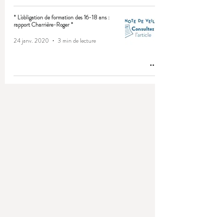
* L'obligation de formation des 16-18 ans :
rapport Charrière-Roger *
24 janv. 2020
3 min de lecture