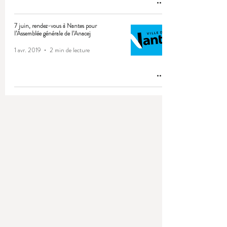
7 juin, rendez-vous à Nantes pour
l’Assemblée générale de l’Anacej
1 avr. 2019
2 min de lecture