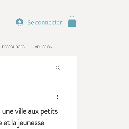
Se connecter
RESSOURCES
ADHÉSION
ne ville aux petits
 et la jeunesse