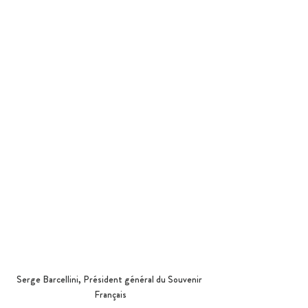
Serge Barcellini, Président général du Souvenir 
Français