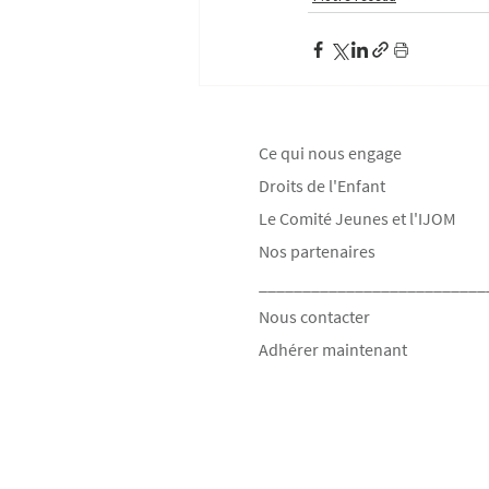
Ce qui nous engage
Droits de l'Enfant
Le Comité Jeunes et l'IJOM
Nos partenaires
__________________________
Nous contacter
Adhérer maintenant