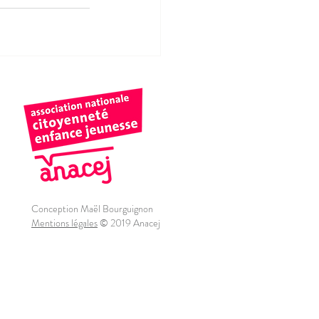
Conception Maël Bourguignon
Mentions légales
© 2019 Anacej