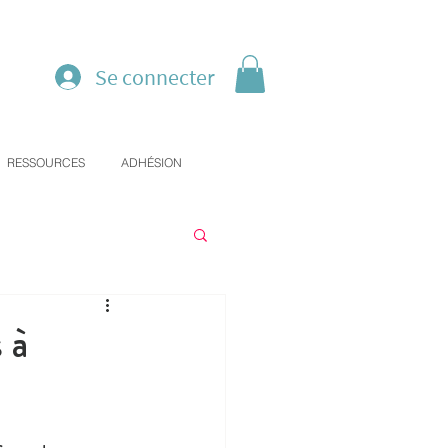
Se connecter
RESSOURCES
ADHÉSION
 à