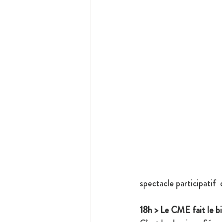
spectacle participatif 
18h > Le CME fait le bi