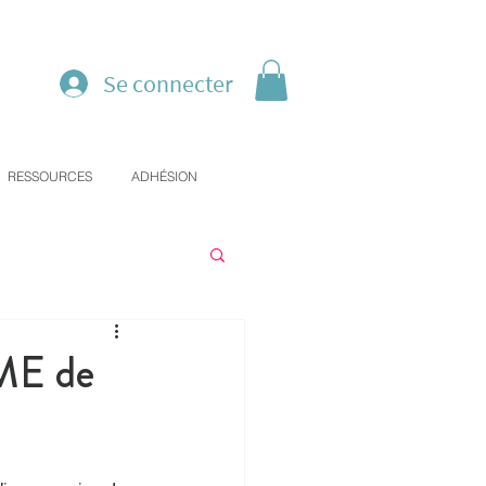
Se connecter
RESSOURCES
ADHÉSION
CME de