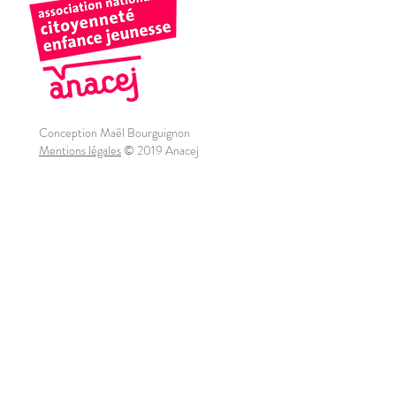
Conception Maël Bourguignon
Mentions légales
© 2019 Anacej