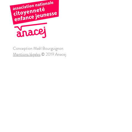
Conception Maël Bourguignon
Mentions légales
© 2019 Anacej