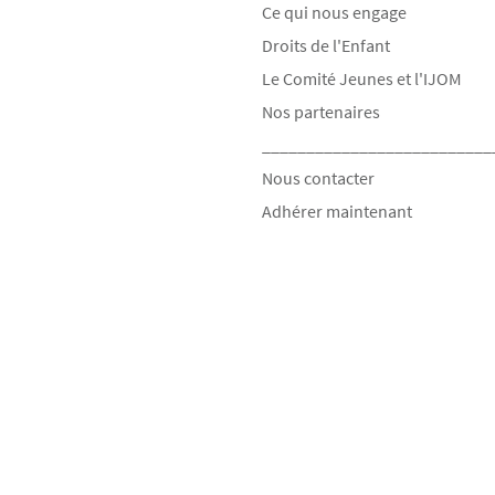
Ce qui nous engage
Droits de l'Enfant
Le Comité Jeunes et l'IJOM
Nos partenaires
__________________________
Nous contacter
Adhérer maintenant