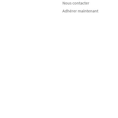
Nous contacter
Adhérer maintenant