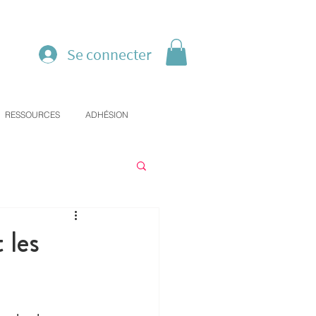
Se connecter
RESSOURCES
ADHÉSION
 les