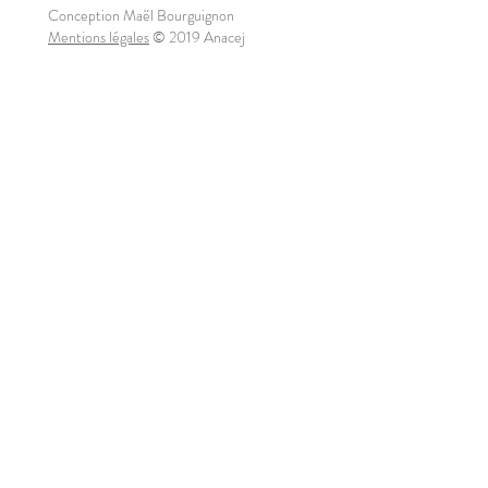
Conception Maël Bourguignon
Mentions légales
© 2019 Anacej