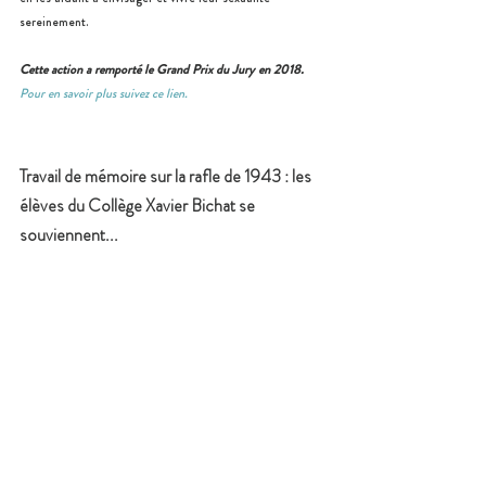
sereinement.
Cette action a remporté le Grand Prix du Jury en 2018.
Pour en savoir plus suivez ce lien.
Travail de mémoire sur la rafle de 1943 : les 
élèves du Collège Xavier Bichat se 
souviennent...