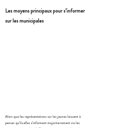
Les moyens principaux pour s’informer 
sur les municipales
Alors que les représentations sur les jeunes laissent à 
penser qu’ils.elles s’informent majoritairement via les 