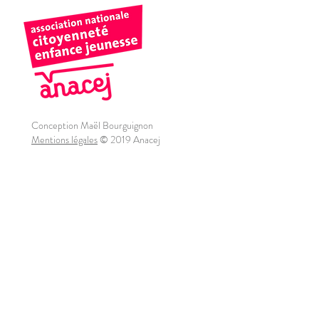
Conception Maël Bourguignon
Mentions légales
© 2019 Anacej