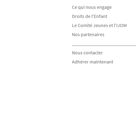
Ce qui nous engage
Droits de l'Enfant
Le Comité Jeunes et l'IJOM
Nos partenaires
__________________________
Nous contacter
Adhérer maintenant