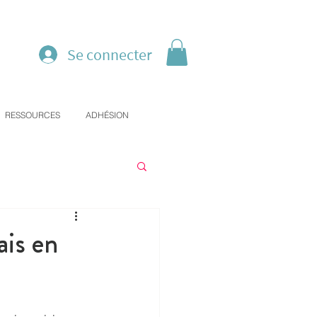
Se connecter
RESSOURCES
ADHÉSION
ais en