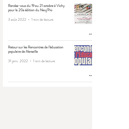
Rendez-vous du 19 au 21 octobre à Vichy
pour la 20e édition du Neuj'Pro
3 août 2022
1 min de lecture
Retour sur les Rencontres de l’éducation
populaire de Marseille
31 janv. 2022
1 min de lecture