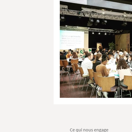
Ce qui nous engage