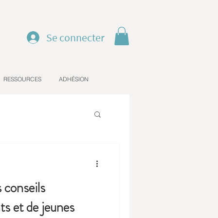
Se connecter
RESSOURCES
ADHÉSION
 conseils
ts et de jeunes