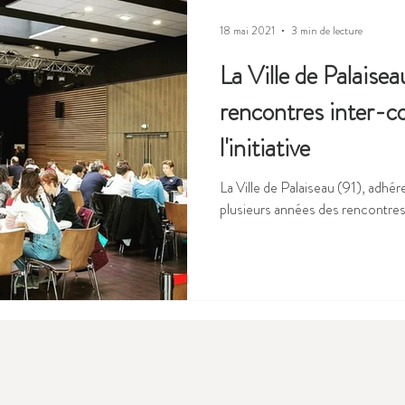
18 mai 2021
3 min de lecture
La Ville de Palaise
rencontres inter-c
l'initiative
La Ville de Palaiseau (91), adhér
plusieurs années des rencontres 