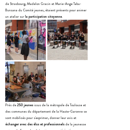
de Strasbourg, Madelon Gracin et Marie-Ange Tabu-
Bunsana du Comité jeunes, étaient présents pour animer 
un atelier sur
 la participation citoyenne
.
Près de 
250 jeunes
 issus de la métropole de Toulouse et 
des communes du département de la Haute-Garonne se 
sont mobilisés pour s'exprimer, donner leur avis et 
échanger avec des élus et professionnels
 de la jeunesse 