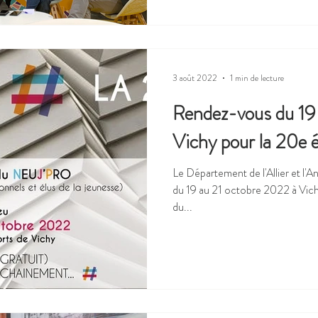
3 août 2022
1 min de lecture
Rendez-vous du 19 
Vichy pour la 20e é
Le Département de l'Allier et l
du 19 au 21 octobre 2022 à Vichy
du...