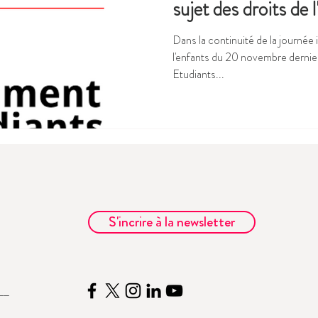
sujet des droits de 
Dans la continuité de la journée 
l'enfants du 20 novembre dernie
Etudiants...
S'incrire à la newsletter
__