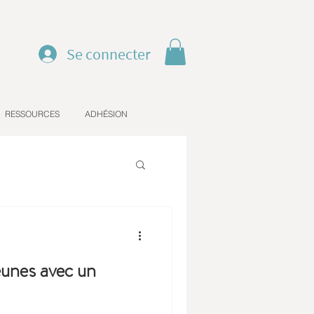
Se connecter
RESSOURCES
ADHÉSION
eunes avec un