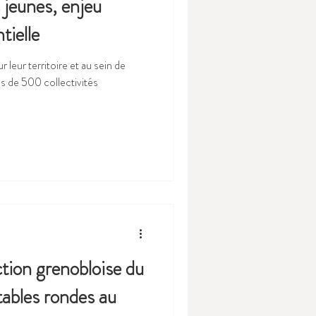
s jeunes, enjeu
tielle
leur territoire et au sein de
s de 500 collectivités
tion grenobloise du
ables rondes au