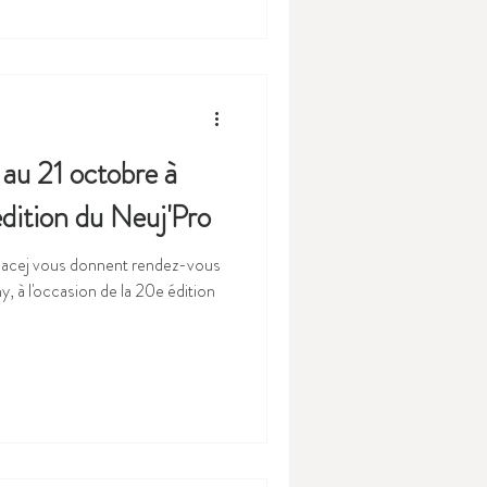
au 21 octobre à
dition du Neuj'Pro
'Anacej vous donnent rendez-vous
, à l'occasion de la 20e édition