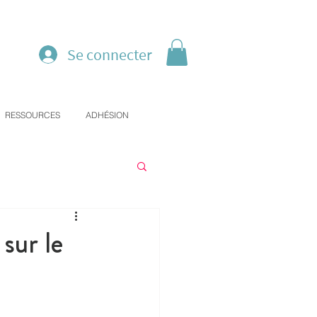
Se connecter
RESSOURCES
ADHÉSION
sur le