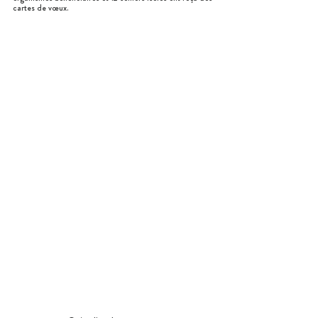
cartes de vœux.