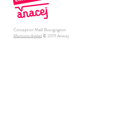
Conception Maël Bourguignon
Mentions légales
© 2019 Anacej