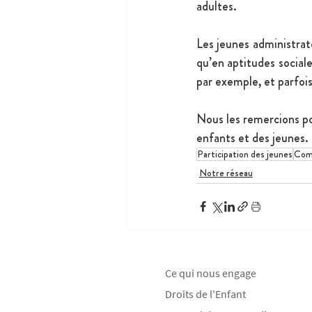
adultes.
Les jeunes administrat
qu’en aptitudes sociales
par exemple, et parfoi
Nous les remercions pou
enfants et des jeunes.
Participation des jeunes
Comi
Notre réseau
Ce qui nous engage
Droits de l'Enfant