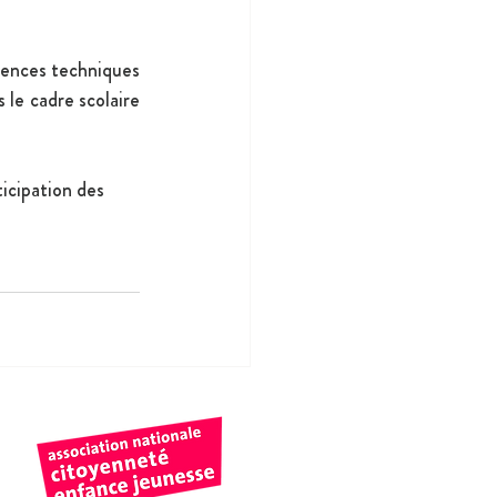
ences techniques 
 le cadre scolaire 
icipation des 