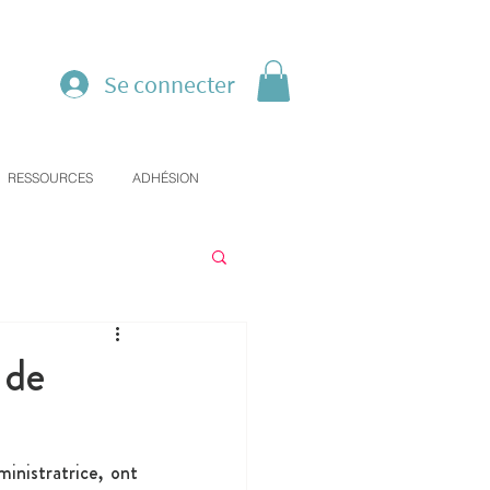
Se connecter
RESSOURCES
ADHÉSION
 de
ministratrice, ont 