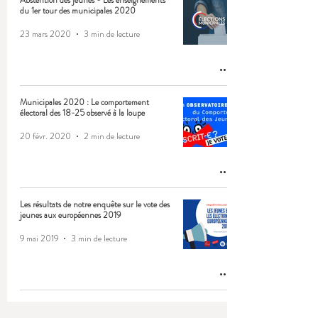
Abstention des jeunes - Les enseignements
du 1er tour des municipales 2020
23 mars 2020
3 min de lecture
Municipales 2020 : Le comportement
électoral des 18-25 observé à la loupe
20 févr. 2020
2 min de lecture
Les résultats de notre enquête sur le vote des
jeunes aux européennes 2019
9 mai 2019
3 min de lecture