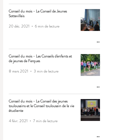
Conseil du mois - Le Conseil de Jeunes
Sottevillais
20 déc. 2021
6 min de lecture
Conseil du mois - Les Conseils d'enfants et
de jeunes de Ferques
8 mars 2021
3 min de lecture
Conseil du mois - Le Conseil des jeunes
toulousains et le Conseil toulousain de la vie
étudiante
4 févr. 2021
7 min de lecture