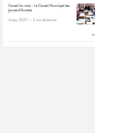
Conseil du mois - Le Conseil Municipal des
jeunes d'Aumetz
4 sept. 2020
2 min de lecture