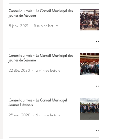
Conseil du mois - Le Conseil Municipal des
jeunes de Meudon
8 janv. 2021
5 min de lecture
Conseil du mois - Le Conseil Municipal des
jeunes de Sézanne
22 déc. 2020
5 min de lecture
Conseil du mois - Le Conseil Municipal
Jeunes Liévinois
25 nov. 2020
6 min de lecture